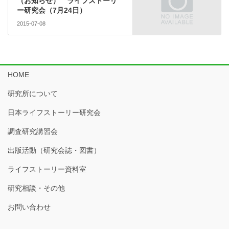
（お知らせ） ライフストーリ
ー研究会（7月24日）
2015-07-08
HOME
研究所について
日本ライフストーリー研究会
調査研究講習会
出版活動（研究会誌・図書）
ライフストーリー資料室
研究相談・その他
お問い合わせ