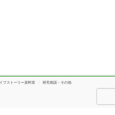
イフストーリー資料室
研究相談・その他