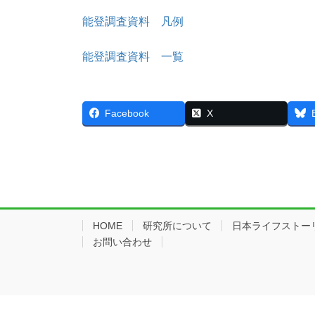
能登調査資料 凡例
能登調査資料 一覧
Facebook
X
HOME
研究所について
日本ライフストー
お問い合わせ