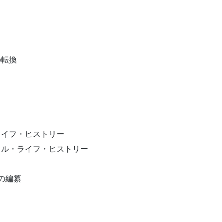
の転換
ライフ・ヒストリー
ラル・ライフ・ヒストリー
の編纂