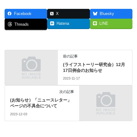
Facebook
X
Bluesky
Hatena
LINE
Threads
前の記事
(ライフストーリー研究会）12月
17日例会のお知らせ
2023-11-17
次の記事
(お知らせ）「ニュースレター」
ページの不具合について
2023-12-03