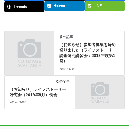
Hatena
LINE
Threads
前の記事
（お知らせ）参加者募集を締め
切りました（ライフストーリー
調査研究講習会：2018年度第1
回）
2018-06-03
次の記事
（お知らせ）ライフストーリー
研究会（2019年9月）例会
2019-09-02