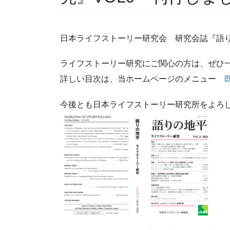
日本ライフストーリー研究会 研究会誌『語
ライフストーリー研究にご関心の方は、ぜひ
詳しい目次は、当ホームページのメニュー
今後とも日本ライフストーリー研究所をよろ