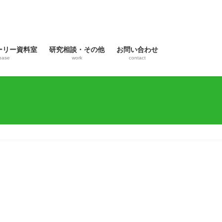
ーリー資料室
研究相談・その他
お問い合わせ
base
work
contact