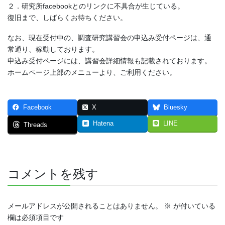
２．研究所facebookとのリンクに不具合が生じている。
復旧まで、しばらくお待ちください。
なお、現在受付中の、調査研究講習会の申込み受付ページは、通
常通り、稼動しております。
申込み受付ページには、講習会詳細情報も記載されております。
ホームページ上部のメニューより、ご利用ください。
Facebook
X
Bluesky
Hatena
LINE
Threads
コメントを残す
メールアドレスが公開されることはありません。
※
が付いている
欄は必須項目です