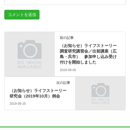
前の記事
（お知らせ）ライフストーリー
調査研究講習会／出前講座（広
島・呉市） 参加申し込み受け
付けを開始しました
2019-09-05
次の記事
（お知らせ）ライフストーリー
研究会（2019年10月）例会
2019-09-25