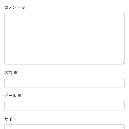
コメント
※
名前
※
メール
※
サイト