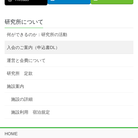
研究所について
何ができるのか：研究所の活動
入会のご案内（申込書DL）
運営と会費について
研究所 定款
施設案内
施設の詳細
施設利用 宿泊規定
HOME