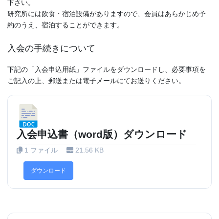
下さい。
研究所には飲食・宿泊設備がありますので、会員はあらかじめ予
約のうえ、宿泊することができます。
入会の手続きについて
下記の「入会申込用紙」ファイルをダウンロードし、必要事項を
ご記入の上、郵送または電子メールにてお送りください。
入会申込書（word版）ダウンロード
1 ファイル
21.56 KB
ダウンロード