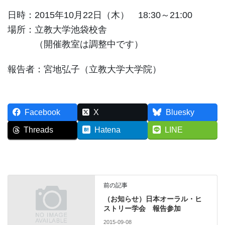
日時：2015年10月22日（木） 18:30～21:00
場所：立教大学池袋校舎
（開催教室は調整中です）
報告者：宮地弘子（立教大学大学院）
Facebook
X
Bluesky
Threads
Hatena
LINE
前の記事
（お知らせ）日本オーラル・ヒ
ストリー学会 報告参加
2015-09-08