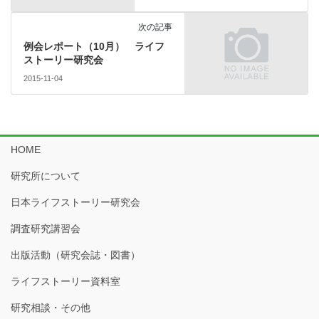
次の記事
例会レポート（10月） ライフ
ストーリー研究会
2015-11-04
HOME
研究所について
日本ライフストーリー研究会
調査研究講習会
出版活動（研究会誌・図書）
ライフストーリー資料室
研究相談・その他