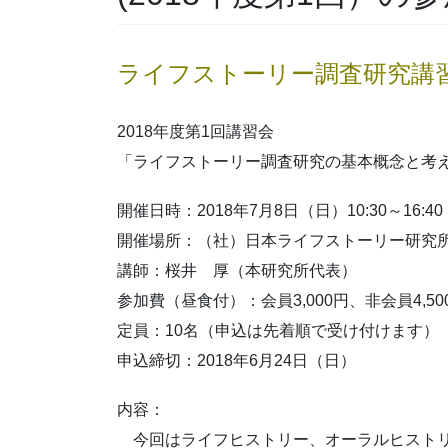
ライフストーリー調査研究講
2018年度第1回講習会
「ライフストーリー調査研究の基本概念と考
開催日時：2018年7月8日（日）10:30～16:40
開催場所：（社）日本ライフストーリー研
講師：桜井 厚（本研究所代表）
参加費（昼食付）：会員3,000円、非会員4,50
定員：10名（申込は先着順で受け付けます）
申込締切：2018年6月24日（日）
内容：
今回はライフヒストリー、オーラルヒストリ