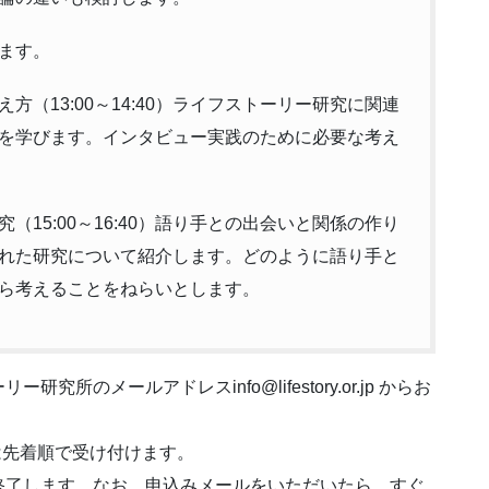
します。
（13:00～14:40）ライフストーリー研究に関連
を学びます。インタビュー実践のために必要な考え
15:00～16:40）語り手との出会いと関係の作り
れた研究について紹介します。どのように語り手と
ら考えることをねらいとします。
のメールアドレスinfo@lifestory.or.jp からお
は先着順で受け付けます。
終了します。なお、申込みメールをいただいたら、すぐ