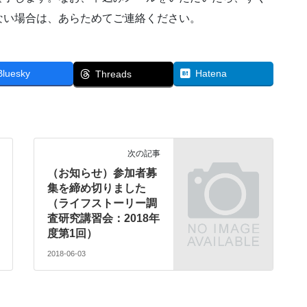
ない場合は、あらためてご連絡ください。
Bluesky
Hatena
Threads
次の記事
（お知らせ）参加者募
集を締め切りました
（ライフストーリー調
査研究講習会：2018年
度第1回）
2018-06-03