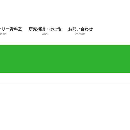
ーリー資料室
研究相談・その他
お問い合わせ
base
work
contact