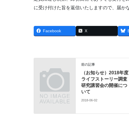
に受け付けた旨を返信いたしますので、届か
Facebook
X
前の記事
（お知らせ）2018年度
ライフストーリー調査
研究講習会の開催につ
いて
2018-06-02