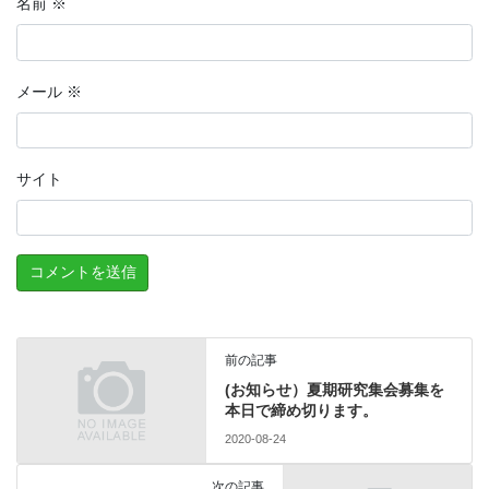
名前
※
メール
※
サイト
前の記事
(お知らせ）夏期研究集会募集を
本日で締め切ります。
2020-08-24
次の記事