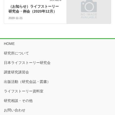
（お知らせ）ライフストーリー
研究会・例会（2020年12月）
2020-11-21
HOME
研究所について
日本ライフストーリー研究会
調査研究講習会
出版活動（研究会誌・図書）
ライフストーリー資料室
研究相談・その他
お問い合わせ