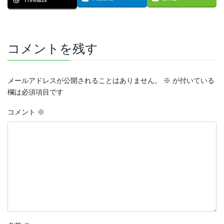
コメントを残す
メールアドレスが公開されることはありません。
※
が付いている
欄は必須項目です
コメント
※